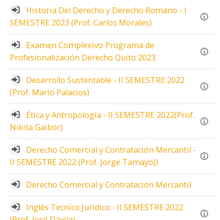
Historia Del Derecho y Derecho Romano - I
SEMESTRE 2023 (Prof. Carlos Morales)
Examen Complexivo Programa de
Profesionalización Derecho Quito 2023
Desarrollo Sustentable - II SEMESTRE 2022
(Prof. Mario Palacios)
Ética y Antropología - II SEMESTRE 2022(Prof.
Nikita Gaibor)
Derecho Comercial y Contratación Mercantil -
II SEMESTRE 2022 (Prof. Jorge Tamayo))
Derecho Comercial y Contratación Mercantil
Inglés Tecnico Jurídico - II SEMESTRE 2022
(Prof. José Dávila)