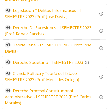
Legislación Y Delitos Informáticos - I
SEMESTRE 2023 (Prof. José Davila)
Derecho De Sucesiones - I SEMESTRE 2023
(Prof. Ronald Sanchez)
Teoria Penal - I SEMESTRE 2023 (Prof. José
Davila)
Derecho Societario - I SEMESTRE 2023
Ciencia Política y Teoría del Estado - I
SEMESTRE 2023 (Prof. Mercedes Ortega)
Derecho Procesal Constitucional,
Administrativo - I SEMESTRE 2023 (Prof. Carlos
Morales)