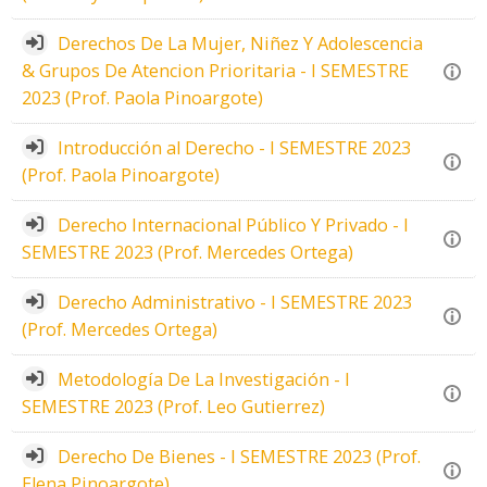
Derechos De La Mujer, Niñez Y Adolescencia
& Grupos De Atencion Prioritaria - I SEMESTRE
2023 (Prof. Paola Pinoargote)
Introducción al Derecho - I SEMESTRE 2023
(Prof. Paola Pinoargote)
Derecho Internacional Público Y Privado - I
SEMESTRE 2023 (Prof. Mercedes Ortega)
Derecho Administrativo - I SEMESTRE 2023
(Prof. Mercedes Ortega)
Metodología De La Investigación - I
SEMESTRE 2023 (Prof. Leo Gutierrez)
Derecho De Bienes - I SEMESTRE 2023 (Prof.
Elena Pinoargote)