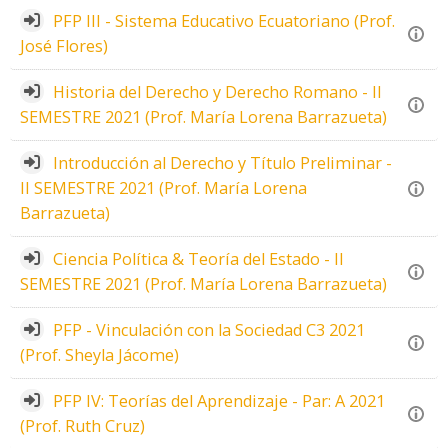
PFP III - Sistema Educativo Ecuatoriano (Prof.
José Flores)
Historia del Derecho y Derecho Romano - II
SEMESTRE 2021 (Prof. María Lorena Barrazueta)
Introducción al Derecho y Título Preliminar -
II SEMESTRE 2021 (Prof. María Lorena
Barrazueta)
Ciencia Política & Teoría del Estado - II
SEMESTRE 2021 (Prof. María Lorena Barrazueta)
PFP - Vinculación con la Sociedad C3 2021
(Prof. Sheyla Jácome)
PFP IV: Teorías del Aprendizaje - Par: A 2021
(Prof. Ruth Cruz)