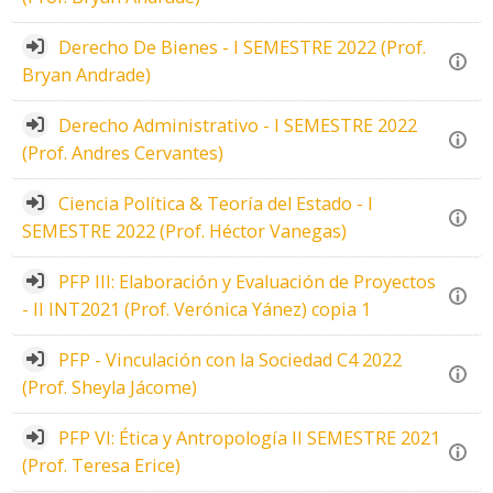
Derecho De Bienes - I SEMESTRE 2022 (Prof.
Bryan Andrade)
Derecho Administrativo - I SEMESTRE 2022
(Prof. Andres Cervantes)
Ciencia Política & Teoría del Estado - I
SEMESTRE 2022 (Prof. Héctor Vanegas)
PFP III: Elaboración y Evaluación de Proyectos
- II INT2021 (Prof. Verónica Yánez) copia 1
PFP - Vinculación con la Sociedad C4 2022
(Prof. Sheyla Jácome)
PFP VI: Ética y Antropología II SEMESTRE 2021
(Prof. Teresa Erice)