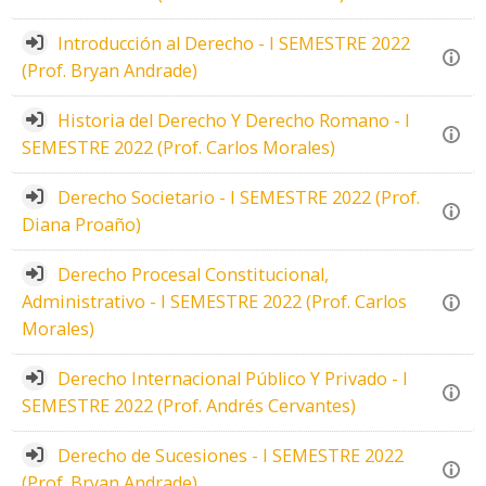
Introducción al Derecho - I SEMESTRE 2022
(Prof. Bryan Andrade)
Historia del Derecho Y Derecho Romano - I
SEMESTRE 2022 (Prof. Carlos Morales)
Derecho Societario - I SEMESTRE 2022 (Prof.
Diana Proaño)
Derecho Procesal Constitucional,
Administrativo - I SEMESTRE 2022 (Prof. Carlos
Morales)
Derecho Internacional Público Y Privado - I
SEMESTRE 2022 (Prof. Andrés Cervantes)
Derecho de Sucesiones - I SEMESTRE 2022
(Prof. Bryan Andrade)