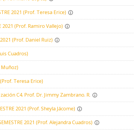
STRE 2021 (Prof. Teresa Erice)
 2021 (Prof. Ramiro Vallejo)
2021 (Prof. Daniel Ruiz)
Luis Cuadros)
in Muñoz)
Prof. Teresa Erice)
ización C4. Prof. Dr. Jimmy Zambrano. R.
EMESTRE 2021 (Prof. Sheyla Jácome)
I SEMESTRE 2021 (Prof. Alejandra Cuadros)