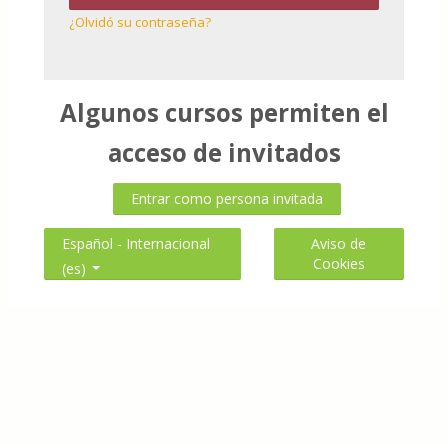
¿Olvidó su contraseña?
Algunos cursos permiten el
acceso de invitados
Entrar como persona invitada
Aviso de
Español - Internacional
Cookies
‎(es)‎