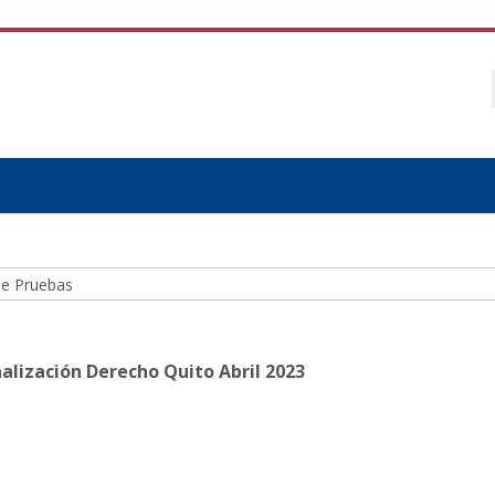
lización Derecho Quito Abril 2023