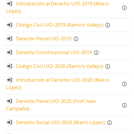
Introducción al Derecho UIO-2019 (Mario
López)
Código Civil UIO-2019 (Ramiro Vallejo)
Derecho Penal UIO-2019
Derecho Constitucional UIO-2019
Código Civil UIO-2020 (Ramiro Vallejo)
Introducción al Derecho UIO-2020 (Mario
López)
Derecho Penal UIO-2020 (Prof. Ivan
Campaña)
Derecho Social UIO-2020 (Mario López)