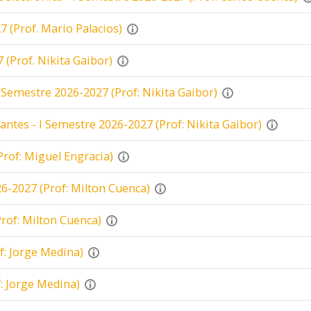
(Prof. Mario Palacios)
 (Prof. Nikita Gaibor)
I Semestre 2026-2027 (Prof: Nikita Gaibor)
ntes - I Semestre 2026-2027 (Prof: Nikita Gaibor)
Prof: Miguel Engracia)
26-2027 (Prof: Milton Cuenca)
rof: Milton Cuenca)
f: Jorge Medina)
: Jorge Medina)