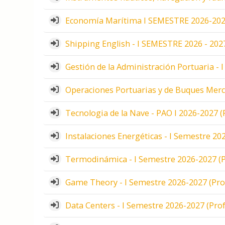
Economía Marítima I SEMESTRE 2026-2027 
Shipping English - I SEMESTRE 2026 - 2027
Gestión de la Administración Portuaria - 
Operaciones Portuarias y de Buques Merca
Tecnologia de la Nave - PAO I 2026-2027 (
Instalaciones Energéticas - I Semestre 20
Termodinámica - I Semestre 2026-2027 (P
Game Theory - I Semestre 2026-2027 (Pro
Data Centers - I Semestre 2026-2027 (Prof