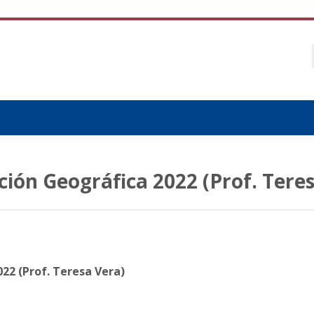
ión Geográfica 2022 (Prof. Teres
22 (Prof. Teresa Vera)