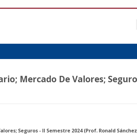
rio; Mercado De Valores; Seguros
alores; Seguros - II Semestre 2024 (Prof. Ronald Sánchez